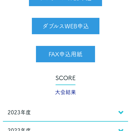
ダブルスWEB申込
FAX申込用紙
SCORE
大会結果
2023年度
2022年度