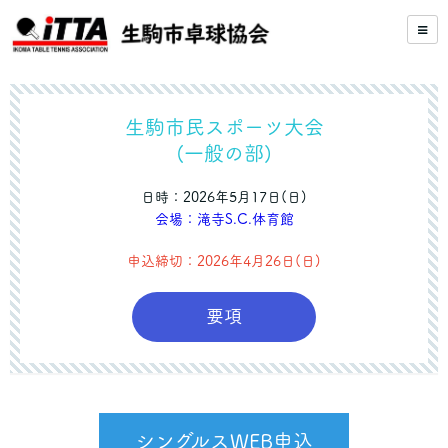
生駒市民スポーツ大会
(一般の部)
日時：2026年5月17日(日)
会場：滝寺S.C.体育館
申込締切：2026年4月26日(日)
要項
シングルスWEB申込